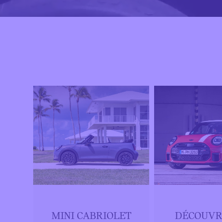
MINI CABRIOLET
DÉCOUVR