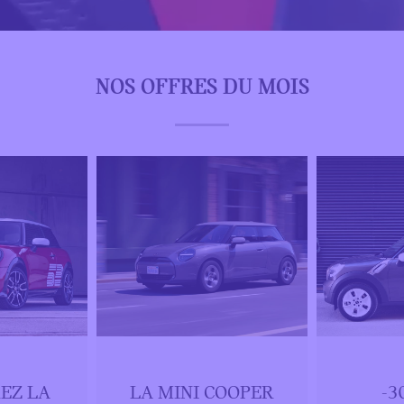
NOS OFFRES DU MOIS
EZ LA
LA MINI COOPER
-3