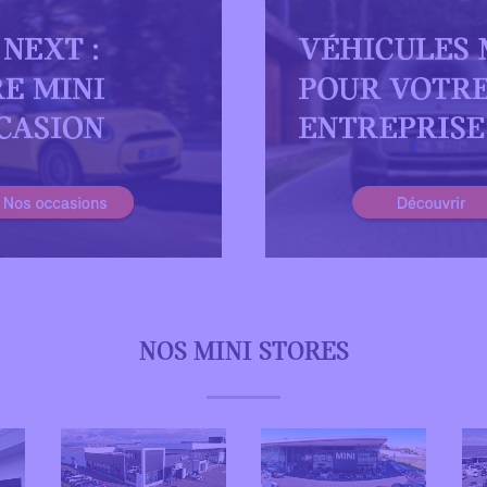
NOS MINI STORES