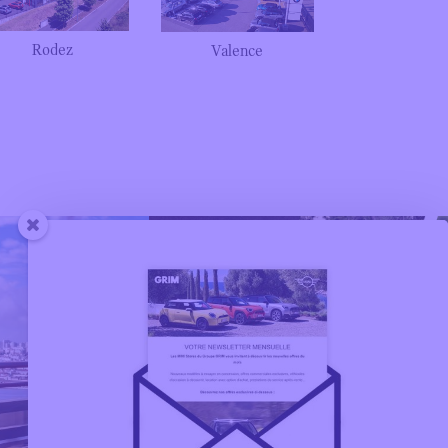
Rodez
Valence