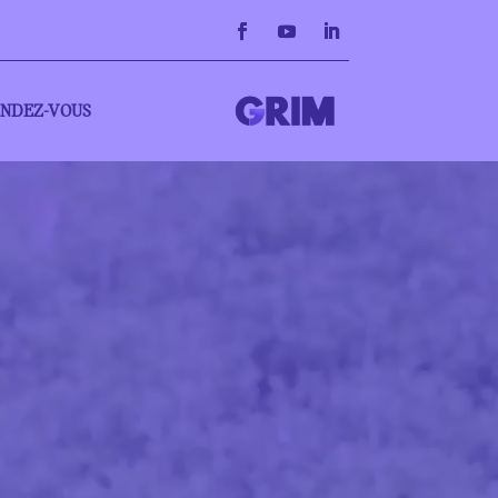
NDEZ-VOUS