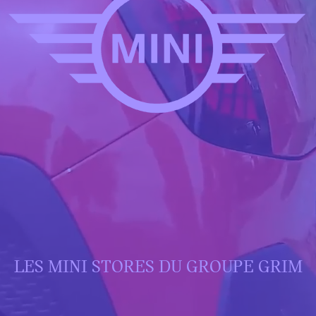
LES MINI STORES DU GROUPE GRIM